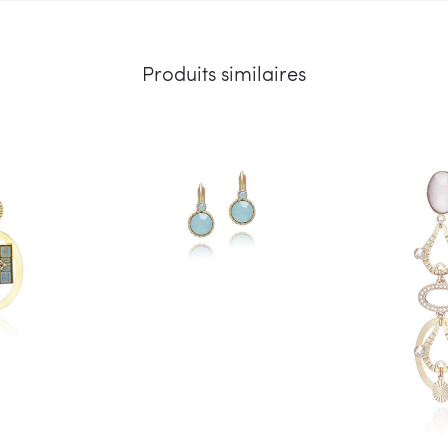
Produits similaires