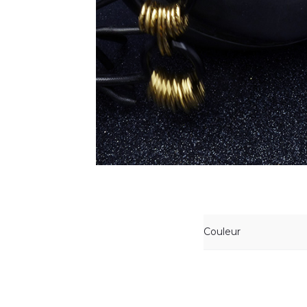
Couleur