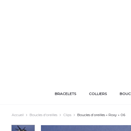
BRACELETS
COLLIERS
BOUCL
Accueil
Boucles d'oreilles
Clips
Boucles d’oreilles « Roxy » 06