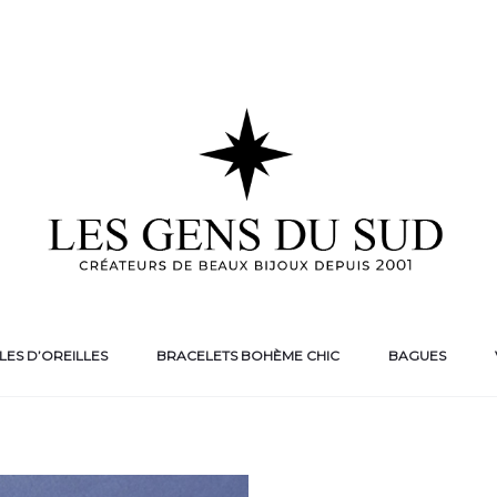
ES D’OREILLES
BRACELETS BOHÈME CHIC
BAGUES