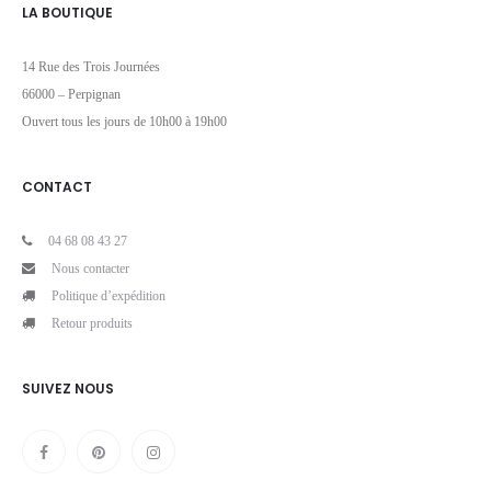
LA BOUTIQUE
14 Rue des Trois Journées
66000 – Perpignan
Ouvert tous les jours de 10h00 à 19h00
CONTACT
04 68 08 43 27
Nous contacter
Politique d’expédition
Retour produits
SUIVEZ NOUS