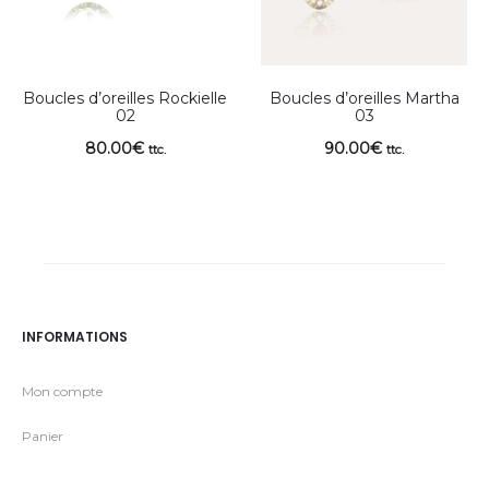
Boucles d’oreilles Rockielle
Boucles d’oreilles Martha
02
03
80.00
€
90.00
€
ttc.
ttc.
INFORMATIONS
Mon compte
Panier