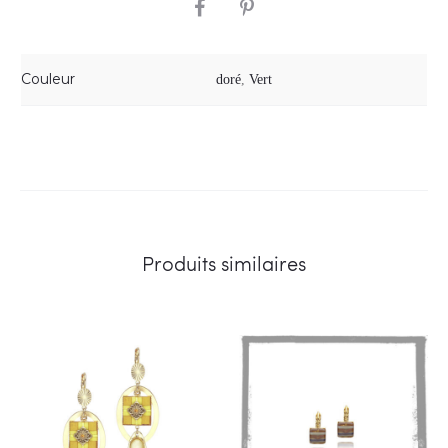
SHARE
Couleur
doré
,
Vert
Produits similaires