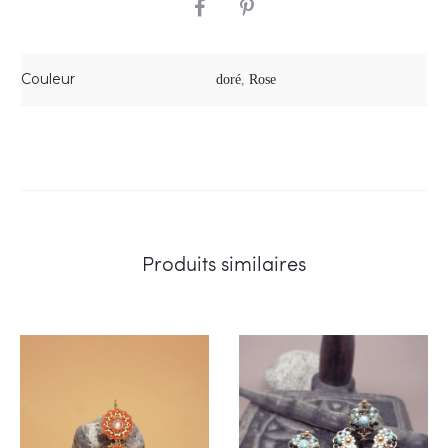
SHARE
Couleur
doré
,
Rose
Produits similaires