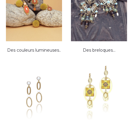
Des couleurs lumineuses..
Des breloques…