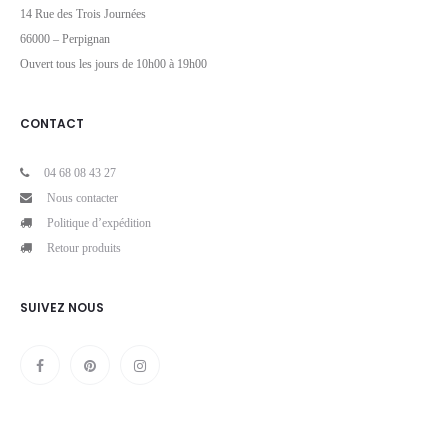
14 Rue des Trois Journées
66000 – Perpignan
Ouvert tous les jours de 10h00 à 19h00
CONTACT
04 68 08 43 27
Nous contacter
Politique d’expédition
Retour produits
SUIVEZ NOUS