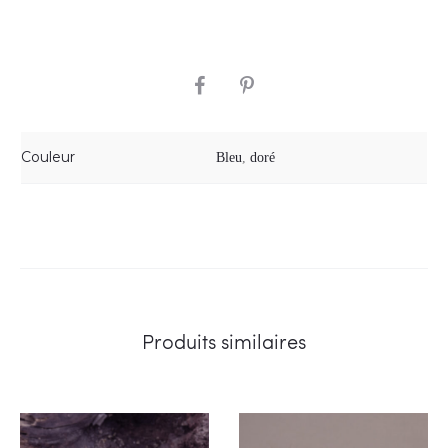
SHARE
Couleur
Bleu
,
doré
Produits similaires