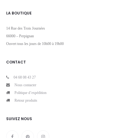
LA BOUTIQUE
14 Rue des Trois Journées
66000 – Perpignan
Ouvert tous les jours de 10h00 à 19h00
CONTACT
04 68 08 43 27
Nous contacter
Politique d’expédition
Retour produits
SUIVEZ NOUS