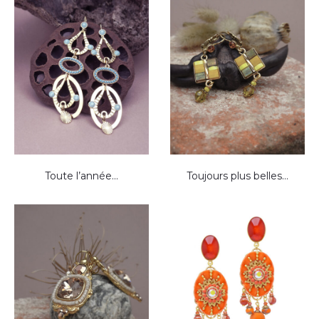
Toute l’année…
Toujours plus belles…