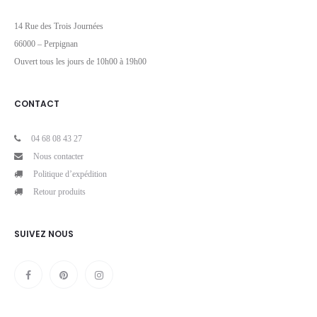
14 Rue des Trois Journées
66000 – Perpignan
Ouvert tous les jours de 10h00 à 19h00
CONTACT
04 68 08 43 27
Nous contacter
Politique d’expédition
Retour produits
SUIVEZ NOUS