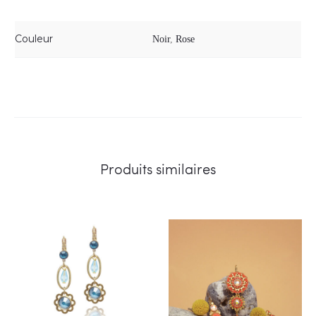
Couleur
Noir
,
Rose
Produits similaires