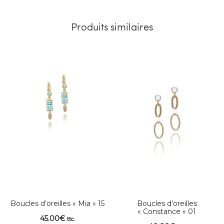
Produits similaires
Boucles d’oreilles « Mia » 15
Boucles d’oreilles
« Constance » 01
45.00
€
ttc.