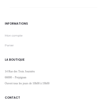
INFORMATIONS
Mon compte
Panier
LA BOUTIQUE
14 Rue des Trois Journées
66000 – Perpignan
Ouvert tous les jours de 10h00 à 19h00
CONTACT