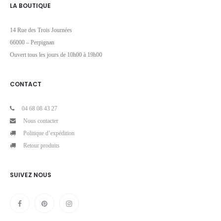
LA BOUTIQUE
14 Rue des Trois Journées
66000 – Perpignan
Ouvert tous les jours de 10h00 à 19h00
CONTACT
04 68 08 43 27
Nous contacter
Politique d’expédition
Retour produits
SUIVEZ NOUS