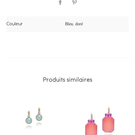
SHARE
Couleur
Bleu
,
doré
Produits similaires