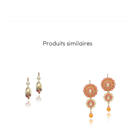
Produits similaires