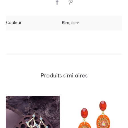
SHARE
Couleur
Bleu
,
doré
Produits similaires