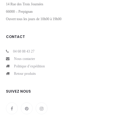
14 Rue des Trois Journées
66000 – Perpignan
Ouvert tous les jours de 10h00 à 19h00
CONTACT
04 68 08 43 27
Nous contacter
Politique d’expédition
Retour produits
SUIVEZ NOUS