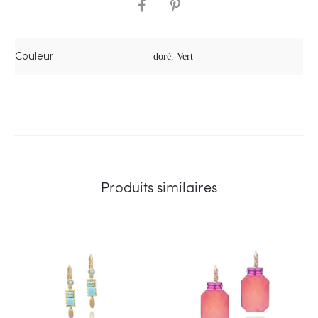
SHARE
Couleur
doré
,
Vert
Produits similaires