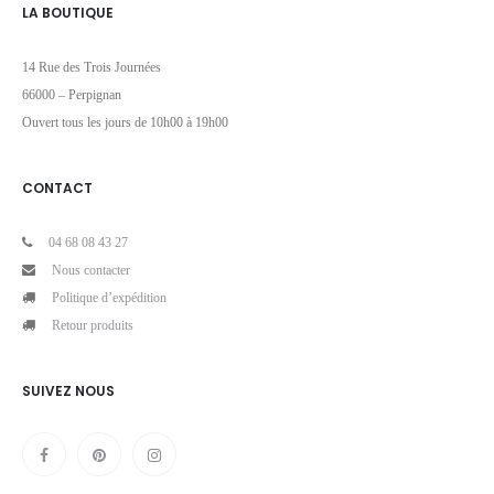
LA BOUTIQUE
14 Rue des Trois Journées
66000 – Perpignan
Ouvert tous les jours de 10h00 à 19h00
CONTACT
04 68 08 43 27
Nous contacter
Politique d’expédition
Retour produits
SUIVEZ NOUS