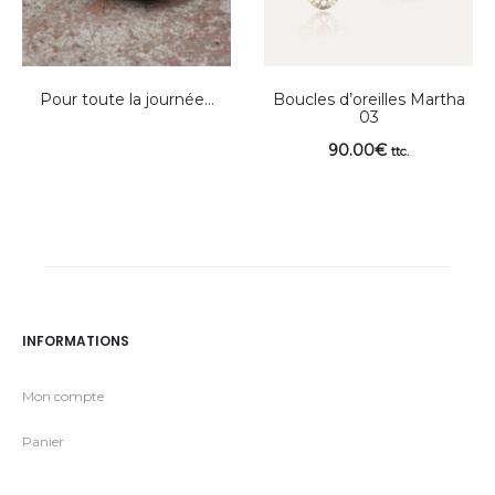
Pour toute la journée…
Boucles d’oreilles Martha
03
90.00
€
ttc.
INFORMATIONS
Mon compte
Panier