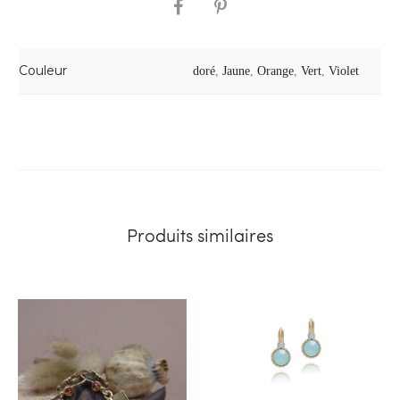
SHARE
Couleur
doré
,
Jaune
,
Orange
,
Vert
,
Violet
Produits similaires