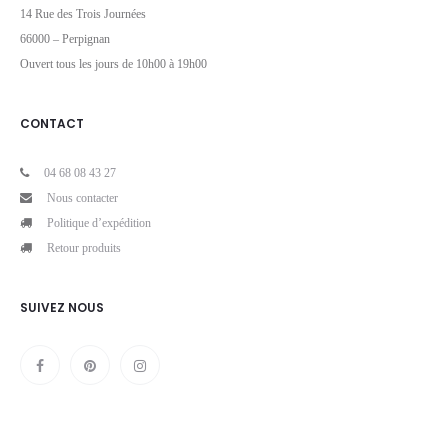
14 Rue des Trois Journées
66000 – Perpignan
Ouvert tous les jours de 10h00 à 19h00
CONTACT
04 68 08 43 27
Nous contacter
Politique d’expédition
Retour produits
SUIVEZ NOUS