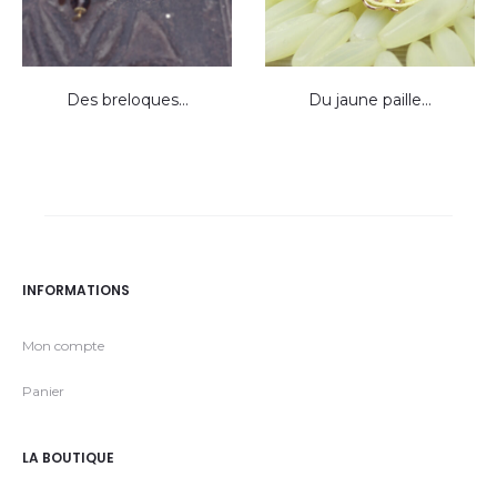
Des breloques…
Du jaune paille…
INFORMATIONS
Mon compte
Panier
LA BOUTIQUE