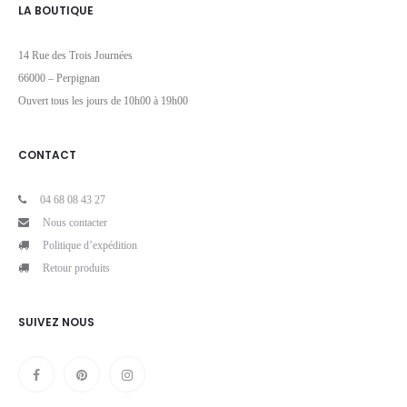
LA BOUTIQUE
14 Rue des Trois Journées
66000 – Perpignan
Ouvert tous les jours de 10h00 à 19h00
CONTACT
04 68 08 43 27
Nous contacter
Politique d’expédition
Retour produits
SUIVEZ NOUS