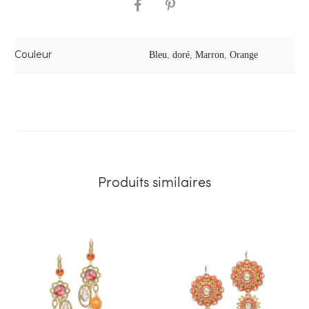
SHARE
Couleur
Bleu
,
doré
,
Marron
,
Orange
Produits similaires