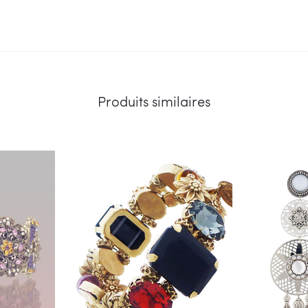
Produits similaires