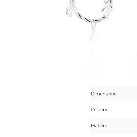
Dimensions
Couleur
Matière