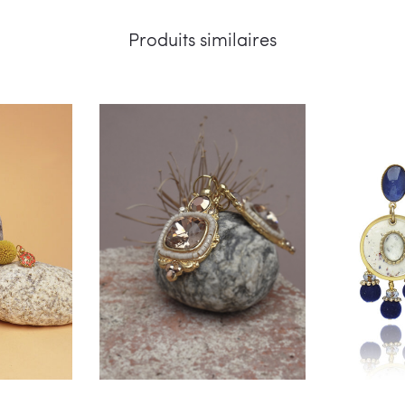
Produits similaires