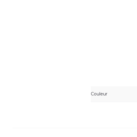
Couleur