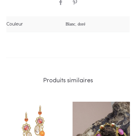
SHARE
Couleur
Blanc
,
doré
Produits similaires