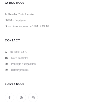
LA BOUTIQUE
14 Rue des Trois Journées
66000 – Perpignan
Ouvert tous les jours de 10h00 à 19h00
CONTACT
04 68 08 43 27
Nous contacter
Politique d’expédition
Retour produits
SUIVEZ NOUS