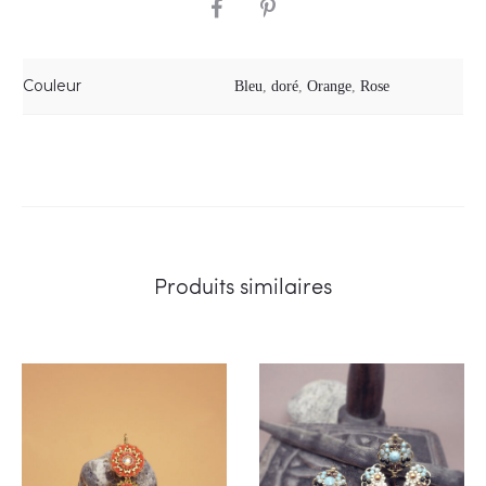
SHARE
Couleur
Bleu
,
doré
,
Orange
,
Rose
Produits similaires