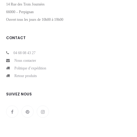
14 Rue des Trois Journées
66000 – Perpignan
Ouvert tous les jours de 10h00 à 19h00
CONTACT
04 68 08 43 27
Nous contacter
Politique d’expédition
Retour produits
SUIVEZ NOUS