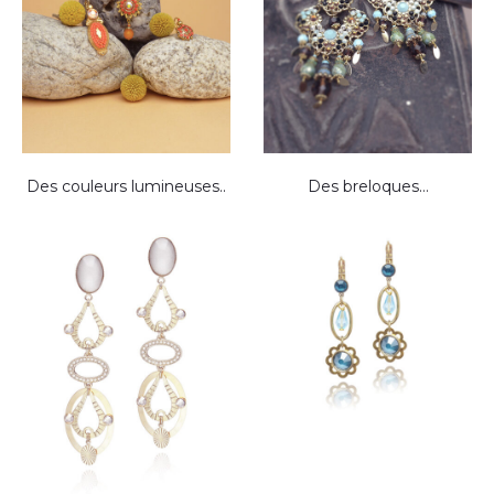
Des couleurs lumineuses..
Des breloques…