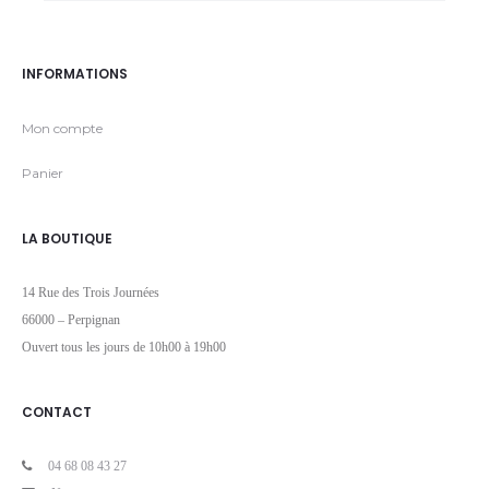
INFORMATIONS
Mon compte
Panier
LA BOUTIQUE
14 Rue des Trois Journées
66000 – Perpignan
Ouvert tous les jours de 10h00 à 19h00
CONTACT
04 68 08 43 27