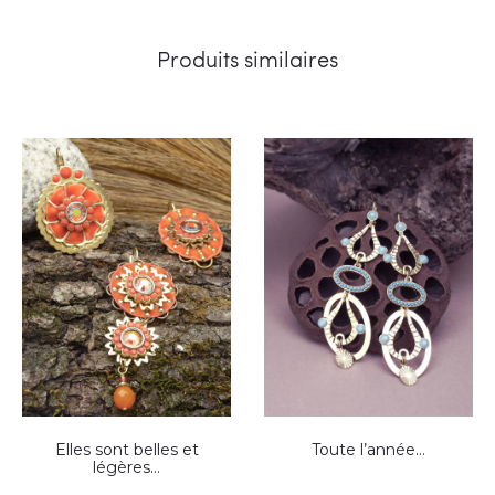
Produits similaires
Elles sont belles et
Toute l’année…
légères…