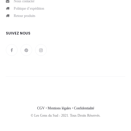
Nous contacter
Politique d’expédition
Retour produits
SUIVEZ NOUS
CGV
•
Mentions légales
•
Confidentialité
© Les Gens du Sud - 2021. Tous Droits Réservés.