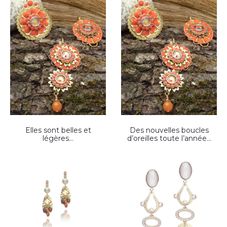
Elles sont belles et
Des nouvelles boucles
légères…
d’oreilles toute l’année…