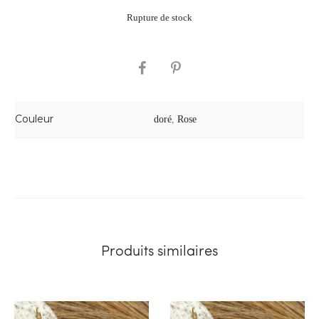
Rupture de stock
SHARE
Couleur
doré
,
Rose
Produits similaires