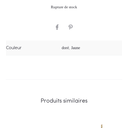
Rupture de stock
SHARE
Couleur
doré
,
Jaune
Produits similaires