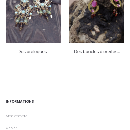
Des breloques…
Des boucles d’oreilles…
INFORMATIONS
Mon compte
Panier