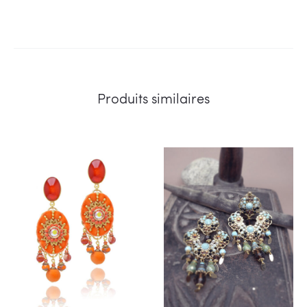
Produits similaires