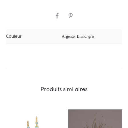
SHARE
Couleur
Argenté
,
Blanc
,
gris
Produits similaires