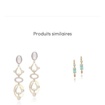
Produits similaires