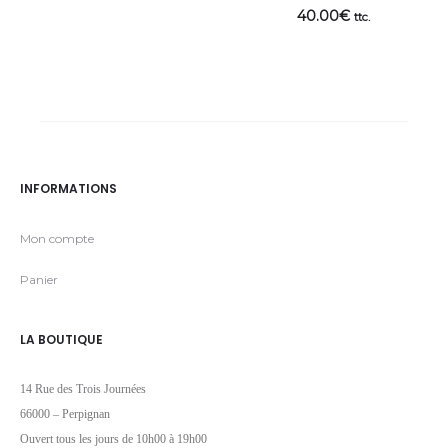
40.00
€
ttc.
INFORMATIONS
Mon compte
Panier
LA BOUTIQUE
14 Rue des Trois Journées
66000 – Perpignan
Ouvert tous les jours de 10h00 à 19h00