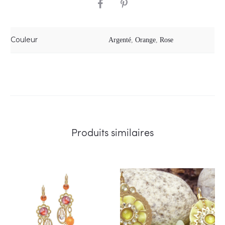
SHARE
Couleur
Argenté
,
Orange
,
Rose
Produits similaires