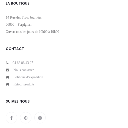
LA BOUTIQUE
14 Rue des Trois Journées
66000 – Perpignan
Ouvert tous les jours de 10h00 à 19h00
CONTACT
04 68 08 43 27
Nous contacter
Politique d’expédition
Retour produits
SUIVEZ NOUS