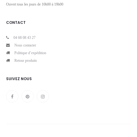
Ouvert tous les jours de 10h00 à 19h00
CONTACT
04 68 08 43 27
Nous contacter
Politique d’expédition
Retour produits
SUIVEZ NOUS