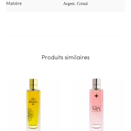
Matière
Argent
,
Cristal
Produits similaires