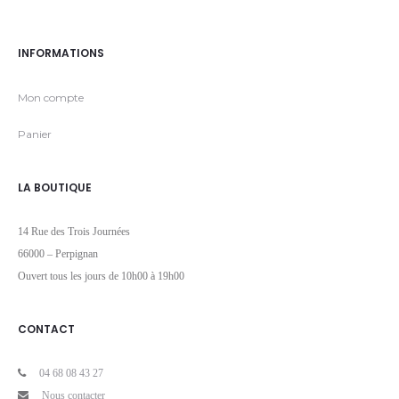
INFORMATIONS
Mon compte
Panier
LA BOUTIQUE
14 Rue des Trois Journées
66000 – Perpignan
Ouvert tous les jours de 10h00 à 19h00
CONTACT
04 68 08 43 27
Nous contacter