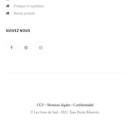
Politique d’expédition
Retour produits
SUIVEZ NOUS
CGV
•
Mentions légales
•
Confidentialité
© Les Gens du Sud - 2021. Tous Droits Réservés.