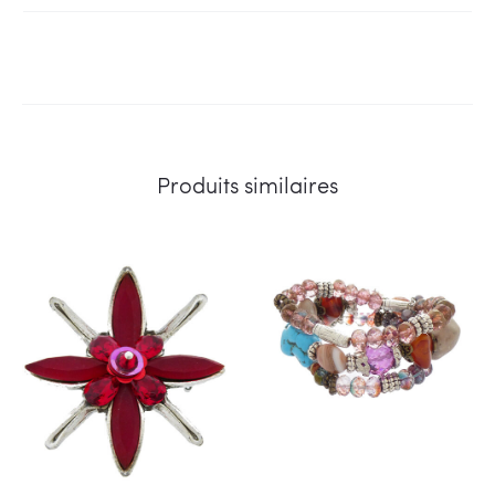
Produits similaires